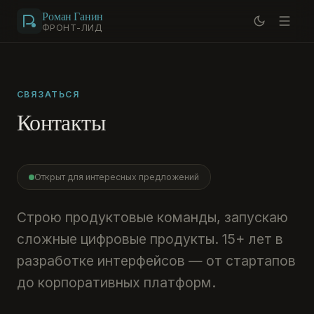
Роман Ганин
ФРОНТ-ЛИД
СВЯЗАТЬСЯ
Контакты
Открыт для интересных предложений
Строю продуктовые команды, запускаю
сложные цифровые продукты. 15+ лет в
разработке интерфейсов — от стартапов
до корпоративных платформ.